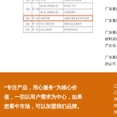
广东番
广东番
广东番
材料采
产企业
广东番
的认可
“专注产品，用心服务”为核心价
值，一切以用户需求为中心，如果
您看中市场，可以加盟我们品牌。