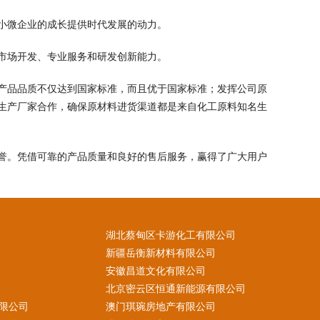
小微企业的成长提供时代发展的动力。
市场开发、专业服务和研发创新能力。
产品品质不仅达到国家标准，而且优于国家标准；发挥公司原
生产厂家合作，确保原材料进货渠道都是来自化工原料知名生
誉。凭借可靠的产品质量和良好的售后服务，赢得了广大用户
湖北蔡甸区卡游化工有限公司
新疆岳衡新材料有限公司
安徽昌道文化有限公司
北京密云区恒通新能源有限公司
限公司
澳门琪琬房地产有限公司