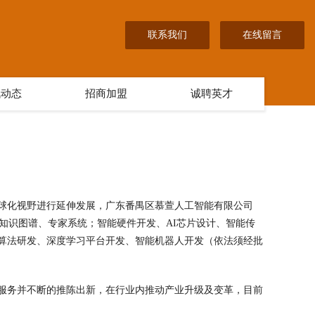
联系我们
在线留言
讯动态
招商加盟
诚聘英才
球化视野进行延伸发展，广东番禺区慕萱人工智能有限公司
系统、知识图谱、专家系统；智能硬件开发、AI芯片设计、智能传
算法研发、深度学习平台开发、智能机器人开发（依法须经批
服务并不断的推陈出新，在行业内推动产业升级及变革，目前