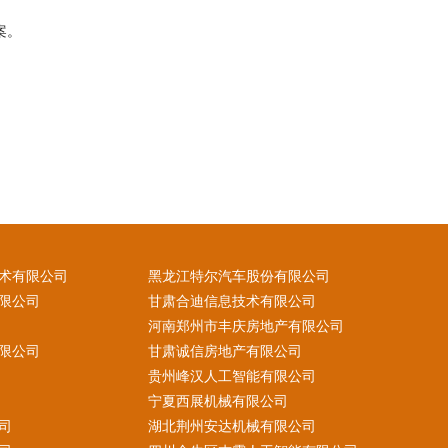
案。
术有限公司
黑龙江特尔汽车股份有限公司
限公司
甘肃合迪信息技术有限公司
河南郑州市丰庆房地产有限公司
限公司
甘肃诚信房地产有限公司
贵州峰汉人工智能有限公司
宁夏西展机械有限公司
司
湖北荆州安达机械有限公司