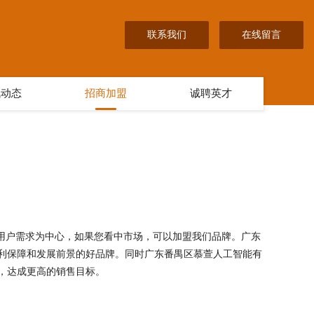
联系我们
在线留言
讯动态
招商加盟
诚聘英才
以用户需求为中心，如果您看中市场，可以加盟我们品牌。广东
利保障和发展前景的好品牌。同时广东番禺区慕萱人工智能有
，达成更高的销售目标。